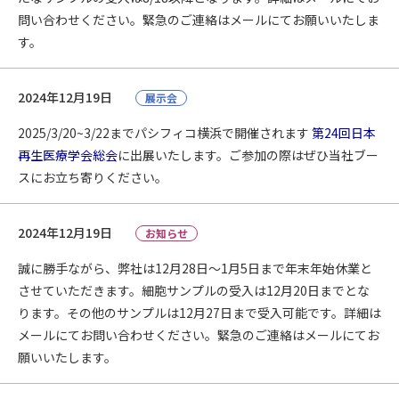
問い合わせください。緊急のご連絡はメールにてお願いいたしま
す。
2024年12月19日
展示会
2025/3/20~3/22までパシフィコ横浜で開催されます
第24回日本
再生医療学会総会
に出展いたします。ご参加の際はぜひ当社ブー
スにお立ち寄りください。
2024年12月19日
お知らせ
誠に勝手ながら、弊社は12月28日～1月5日まで年末年始休業と
させていただきます。細胞サンプルの受入は12月20日までとな
ります。その他のサンプルは12月27日まで受入可能です。詳細は
メールにてお問い合わせください。緊急のご連絡はメールにてお
願いいたします。