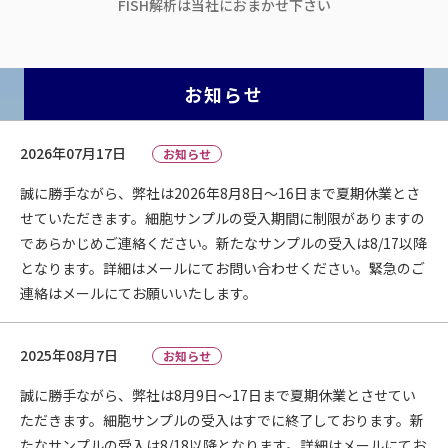
FISH解析は当社におまかせ下さい
お知らせ
2026年07月17日
お知らせ
誠に勝手ながら、弊社は2026年8月8日～16日まで夏期休業とさ
せていただきます。細胞サンプルの受入期間に制限がありますの
であらかじめご連絡ください。新たなサンプルの受入は8/17以降
となります。詳細はメールにてお問い合わせください。緊急のご
連絡はメールにてお願いいたします。
2025年08月7日
お知らせ
誠に勝手ながら、弊社は8月9日～17日まで夏期休業とさせてい
ただきます。細胞サンプルの受入はすでに終了しております。新
たなサンプルの受入は8/18以降となります。詳細はメールにてお