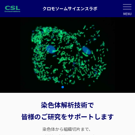
クロモソームサイエンスラボ
MENU
染色体解析技術で
皆様のご研究をサポートします
染色体から組織切片まで、