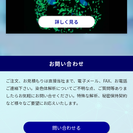
詳しく見る
お問い合わせ
ご注文、お見積もりは直接当社まで、電子メール、FAX、お電話
ご連絡下さい。
染色体解析についてご不明な点、ご質問等ありま
したらお気軽にお問い合せください。
特殊な解析、秘密保持契約
など様々なご要望にお応えいたします。
問い合わせる