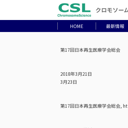
クロモソー
HOME
最新情報
第17回日本再生医療学会総会
2018年3月21日
3月23日
第17回日本再生医療学会総会, http://w