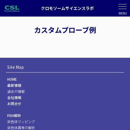
クロモソームサイエンスラボ
MENU
カスタムプローブ例
Site Map
HOME
最新情報
過去の情報
会社情報
お問合せ
FISH解析
染色体マッピング
染色体異常の解析