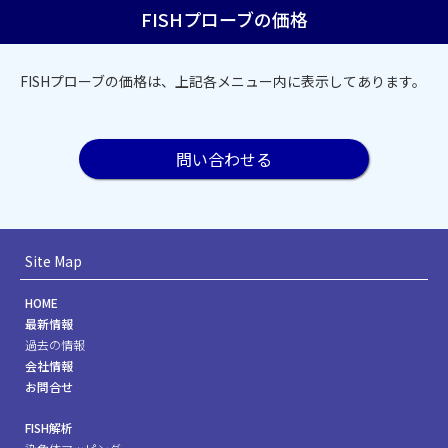
FISHプローブの価格
FISHプローブの価格は、上記各メニュー内に表示してあります。
問い合わせる
Site Map
HOME
最新情報
過去の情報
会社情報
お問合せ
FISH解析