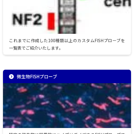
これまでに作成した100種類以上のカスタムFISHプローブを
一覧表でご紹介いたします。
微生物FISHプローブ