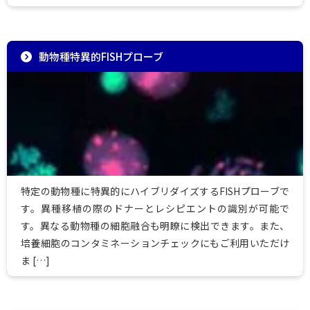
動物種特異的FISHプローブ
特定の動物種に特異的にハイブリダイズするFISHプローブで
す。異種移植の際のドナーとレシピエントの識別が可能で
す。異なる動物種の細胞融合も明瞭に検出できます。また、
培養細胞のコンタミネーションチェックにもご利用いただけ
ま […]