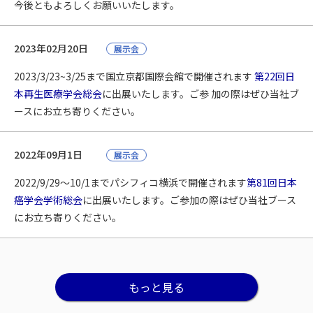
今後ともよろしくお願いいたします。
2023年02月20日
展示会
2023/3/23~3/25まで国立京都国際会館で開催されます
第22回日
本再生医療学会総会
に出展いたします。ご参 加の際はぜひ当社ブ
ースにお立ち寄りください。
2022年09月1日
展示会
2022/9/29〜10/1までパシフィコ横浜で開催されます
第81回日本
癌学会学術総会
に出展いたします。ご参加の際はぜひ当社ブース
にお立ち寄りください。
もっと見る