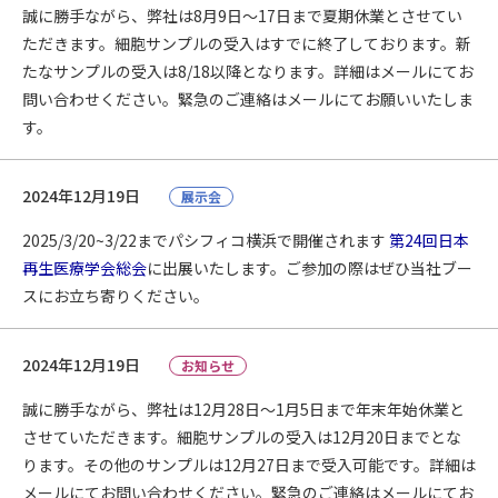
誠に勝手ながら、弊社は8月9日～17日まで夏期休業とさせてい
ただきます。細胞サンプルの受入はすでに終了しております。新
たなサンプルの受入は8/18以降となります。詳細はメールにてお
問い合わせください。緊急のご連絡はメールにてお願いいたしま
す。
2024年12月19日
展示会
2025/3/20~3/22までパシフィコ横浜で開催されます
第24回日本
再生医療学会総会
に出展いたします。ご参加の際はぜひ当社ブー
スにお立ち寄りください。
2024年12月19日
お知らせ
誠に勝手ながら、弊社は12月28日～1月5日まで年末年始休業と
させていただきます。細胞サンプルの受入は12月20日までとな
ります。その他のサンプルは12月27日まで受入可能です。詳細は
メールにてお問い合わせください。緊急のご連絡はメールにてお