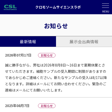
クロモソームサイエンスラボ
MENU
お知らせ
最新情報
展示会出典情報
2026年07月17日
お知らせ
誠に勝手ながら、弊社は2026年8月8日～16日まで夏期休業とさ
せていただきます。細胞サンプルの受入期間に制限がありますの
であらかじめご連絡ください。新たなサンプルの受入は8/17以降
となります。詳細はメールにてお問い合わせください。緊急のご
連絡はメールにてお願いいたします。
2025年08月7日
お知らせ