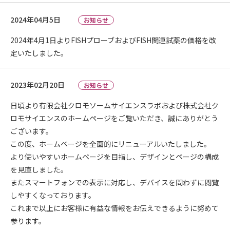
2024年04月5日
お知らせ
2024年4月1日よりFISHプローブおよびFISH関連試薬の価格を改
定いたしました。
2023年02月20日
お知らせ
日頃より有限会社クロモソームサイエンスラボおよび株式会社ク
ロモサイエンスのホームページをご覧いただき、誠にありがとう
ございます。
この度、ホームページを全面的にリニューアルいたしました。
より使いやすいホームページを目指し、デザインとページの構成
を見直しました。
またスマートフォンでの表示に対応し、デバイスを問わずに閲覧
しやすくなっております。
これまで以上にお客様に有益な情報をお伝えできるように努めて
参ります。